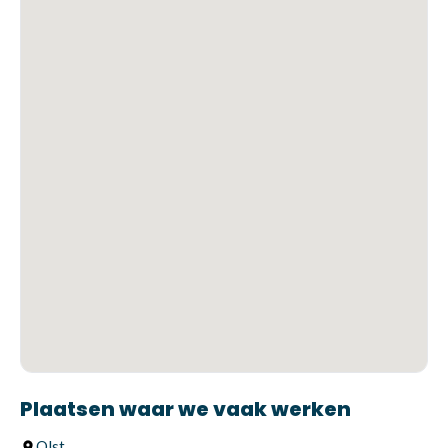
Plaatsen waar we vaak werken
Olst