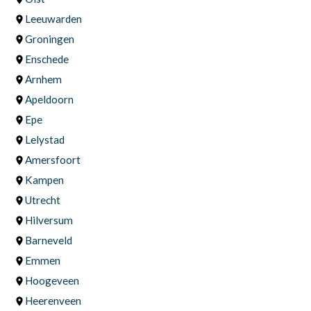
Leeuwarden
Groningen
Enschede
Arnhem
Apeldoorn
Epe
Lelystad
Amersfoort
Kampen
Utrecht
Hilversum
Barneveld
Emmen
Hoogeveen
Heerenveen