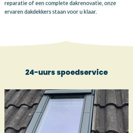
reparatie of een complete dakrenovatie, onze
ervaren dakdekkers staan voor u klaar.
24-uurs spoedservice