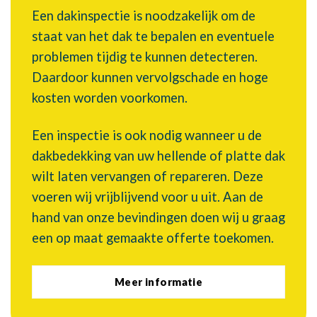
Een dakinspectie is noodzakelijk om de
staat van het dak te bepalen en eventuele
problemen tijdig te kunnen detecteren.
Daardoor kunnen vervolgschade en hoge
kosten worden voorkomen.
Een inspectie is ook nodig wanneer u de
dakbedekking van uw hellende of platte dak
wilt laten vervangen of repareren. Deze
voeren wij vrijblijvend voor u uit. Aan de
hand van onze bevindingen doen wij u graag
een op maat gemaakte offerte toekomen.
Meer informatie