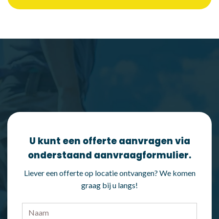
U kunt een offerte aanvragen via
onderstaand aanvraagformulier.
Liever een offerte op locatie ontvangen? We komen
graag bij u langs!
Naam
*