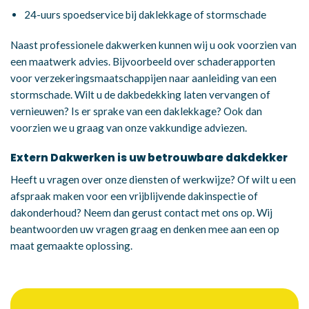
24-uurs spoedservice bij daklekkage of stormschade
Naast professionele dakwerken kunnen wij u ook voorzien van
een maatwerk advies. Bijvoorbeeld over schaderapporten
voor verzekeringsmaatschappijen naar aanleiding van een
stormschade. Wilt u de dakbedekking laten vervangen of
vernieuwen? Is er sprake van een daklekkage? Ook dan
voorzien we u graag van onze vakkundige adviezen.
Extern Dakwerken is uw betrouwbare dakdekker
Heeft u vragen over onze diensten of werkwijze? Of wilt u een
afspraak maken voor een vrijblijvende dakinspectie of
dakonderhoud? Neem dan gerust contact met ons op. Wij
beantwoorden uw vragen graag en denken mee aan een op
maat gemaakte oplossing.