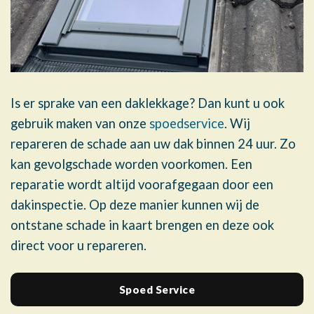
Is er sprake van een daklekkage? Dan kunt u ook
gebruik maken van onze
spoedservice
. Wij
repareren de schade aan uw dak binnen 24 uur. Zo
kan gevolgschade worden voorkomen. Een
reparatie wordt altijd voorafgegaan door een
dakinspectie. Op deze manier kunnen wij de
ontstane schade in kaart brengen en deze ook
direct voor u repareren.
Spoed Service