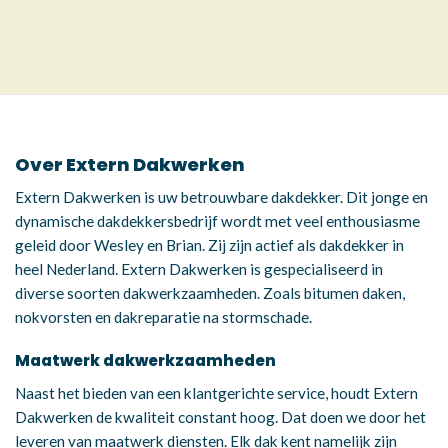
Over Extern Dakwerken
Extern Dakwerken is uw betrouwbare dakdekker. Dit jonge en
dynamische dakdekkersbedrijf wordt met veel enthousiasme
geleid door Wesley en Brian. Zij zijn actief als dakdekker in
heel Nederland. Extern Dakwerken is gespecialiseerd in
diverse soorten dakwerkzaamheden. Zoals bitumen daken,
nokvorsten en dakreparatie na stormschade.
Maatwerk dakwerkzaamheden
Naast het bieden van een klantgerichte service, houdt Extern
Dakwerken de kwaliteit constant hoog. Dat doen we door het
leveren van maatwerk diensten. Elk dak kent namelijk zijn