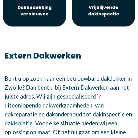
Dakbedekking
Vrijblijvende
vernieuwen
dakinspectie
Extern Dakwerken
Bent u op zoek naar een betrouwbare dakdekker in
Zwolle? Dan bent u bij Extern Dakwerken aan het
juiste adres. Wij zijn gespecialiseerd in
uiteenlopende dakwerkzaamheden, van
dakreparatie en dakonderhoud tot dakinspectie en
dakisolatie
. Voor elke situatie bieden wij een
oplossing op maat. Of het nu gaat om een kleine