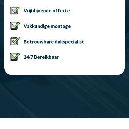
Vrijblijvende offerte
Vakkundige montage
Betrouwbare dakspecialist
24/7 Bereikbaar