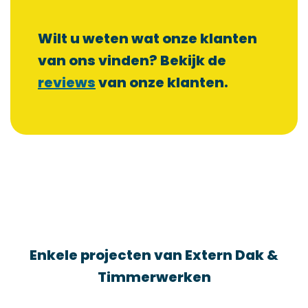
Wilt u weten wat onze klanten
van ons vinden? Bekijk de
reviews
van onze klanten.
Enkele projecten van Extern Dak &
Timmerwerken