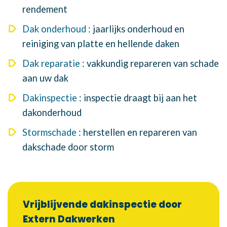
rendement
Dak onderhoud
: jaarlijks onderhoud en
reiniging van platte en hellende daken
Dak reparatie
: vakkundig repareren van schade
aan uw dak
Dakinspectie
: inspectie draagt bij aan het
dakonderhoud
Stormschade
: herstellen en repareren van
dakschade door storm
Vrijblijvende dakinspectie door
Extern Dakwerken