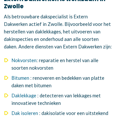
Zwolle
Als betrouwbare dakspecialist is Extern
Dakwerken actief in Zwolle. Bijvoorbeeld voor het
herstellen van daklekkages, het uitvoeren van
dakinspecties en onderhoud aan alle soorten
daken. Andere diensten van Extern Dakwerken zijn:
Nokvorsten
: reparatie en herstel van alle
soorten nokvorsten
Bitumen
: renoveren en bedekken van platte
daken met bitumen
Daklekkage
: detecteren van lekkages met
innovatieve technieken
Dak isoleren
: dakisolatie voor een uitstekend