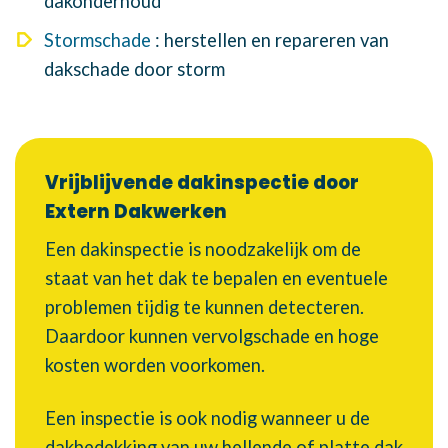
dakonderhoud
Stormschade
: herstellen en repareren van
dakschade door storm
Vrijblijvende dakinspectie door
Extern Dakwerken
Een dakinspectie is noodzakelijk om de
staat van het dak te bepalen en eventuele
problemen tijdig te kunnen detecteren.
Daardoor kunnen vervolgschade en hoge
kosten worden voorkomen.
Een inspectie is ook nodig wanneer u de
dakbedekking van uw hellende of platte dak