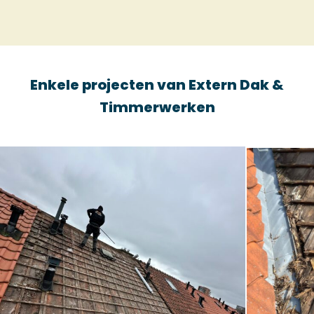
Enkele projecten van Extern Dak &
Timmerwerken