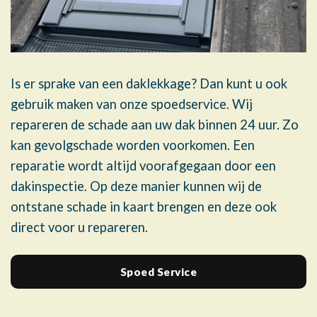
Is er sprake van een daklekkage? Dan kunt u ook
gebruik maken van onze spoedservice. Wij
repareren de schade aan uw dak binnen 24 uur. Zo
kan gevolgschade worden voorkomen. Een
reparatie wordt altijd voorafgegaan door een
dakinspectie. Op deze manier kunnen wij de
ontstane schade in kaart brengen en deze ook
direct voor u repareren.
Spoed Service