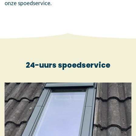
onze spoedservice.
24-uurs spoedservice