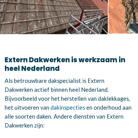
Extern Dakwerken is werkzaam in
heel Nederland
Als betrouwbare dakspecialist is Extern
Dakwerken actief binnen heel Nederland.
Bijvoorbeeld voor het herstellen van daklekkages,
het uitvoeren van
dakinspecties
en onderhoud aan
alle soorten daken. Andere diensten van Extern
Dakwerken zijn: