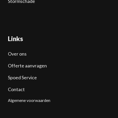
Stormschade
Links
Over ons
Offerte aanvragen
Spoed Service
Contact
Algemene voorwaarden