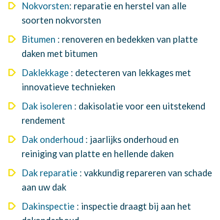
Nokvorsten
: reparatie en herstel van alle
soorten nokvorsten
Bitumen
: renoveren en bedekken van platte
daken met bitumen
Daklekkage
: detecteren van lekkages met
innovatieve technieken
Dak isoleren
: dakisolatie voor een uitstekend
rendement
Dak onderhoud
: jaarlijks onderhoud en
reiniging van platte en hellende daken
Dak reparatie
: vakkundig repareren van schade
aan uw dak
Dakinspectie
: inspectie draagt bij aan het