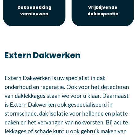
Dakbedekking
Vrijblijvende
vernieuwen
dakinspectie
Extern Dakwerken
Extern Dakwerken is uw specialist in dak
onderhoud en reparatie. Ook voor het detecteren
van daklekkages staan we voor u klaar. Daarnaast
is Extern Dakwerken ook gespecialiseerd in
stormschade, dak isolatie voor hellende en platte
daken en het vervangen van nokvorsten. Bij acute
lekkages of schade kunt u ook gebruik maken van