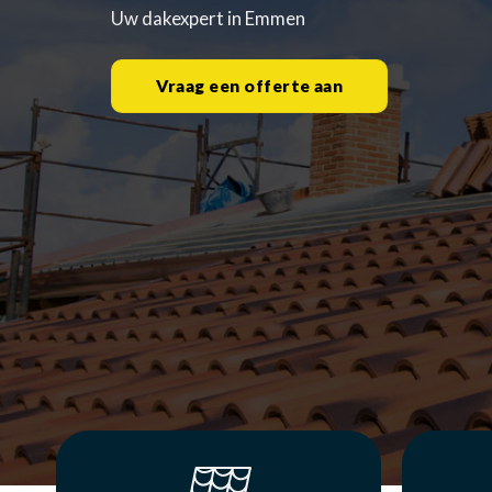
Uw dakexpert in Emmen
Vraag een offerte aan