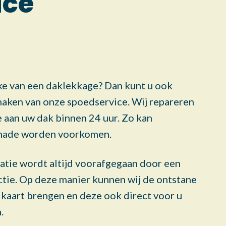
ice
ake van een daklekkage? Dan kunt u ook
aken van onze spoedservice. Wij repareren
 aan uw dak binnen 24 uur. Zo kan
hade worden voorkomen.
atie wordt altijd voorafgegaan door een
tie. Op deze manier kunnen wij de ontstane
 kaart brengen en deze ook direct voor u
.