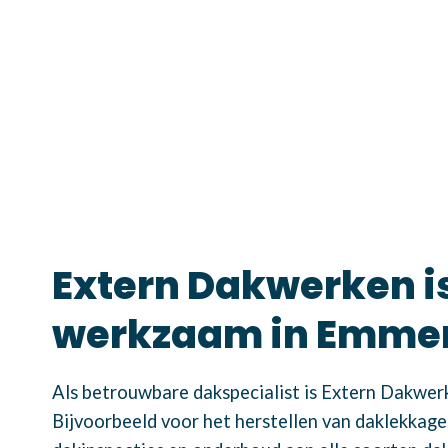
Extern Dakwerken i
werkzaam in Emme
Als betrouwbare dakspecialist is Extern Dakwerk
Bijvoorbeeld voor het herstellen van daklekkage