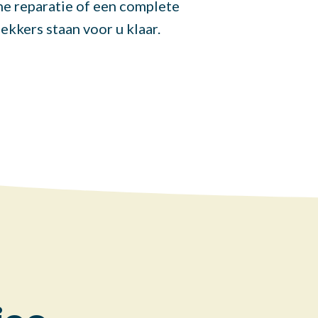
ne reparatie of een complete
kkers staan voor u klaar.